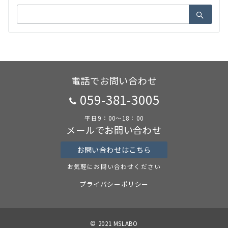
検
索：
電話でお問い合わせ
059-381-3005
平日9：00～18：00
メールでお問い合わせ
お問い合わせはこちら
お気軽にお問い合わせください
プライバシーポリシー
© 2021 MSLABO