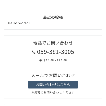
最近の投稿
Hello world!
電話でお問い合わせ
059-381-3005
平日9：00～18：00
メールでお問い合わせ
お問い合わせはこちら
お気軽にお問い合わせください