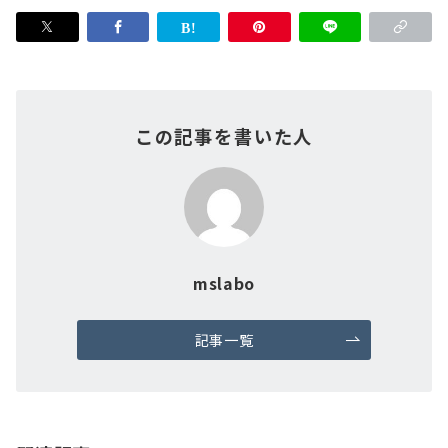
この記事を書いた人
mslabo
記事一覧