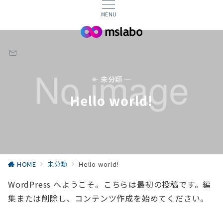
MENU
— 未分類 —
Hello world!
HOME
未分類
Hello world!
WordPress へようこそ。こちらは最初の投稿です。編
集または削除し、コンテンツ作成を始めてください。