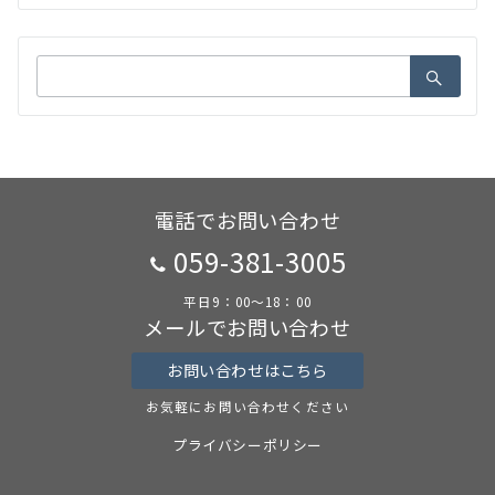
検
索：
電話でお問い合わせ
059-381-3005
平日9：00～18：00
メールでお問い合わせ
お問い合わせはこちら
お気軽にお問い合わせください
プライバシーポリシー