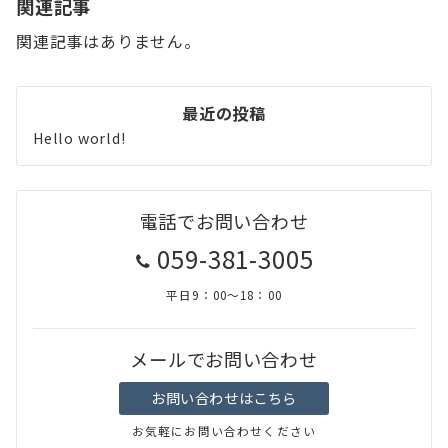
関連記事
関連記事はありません。
最近の投稿
Hello world!
電話でお問い合わせ
059-381-3005
平日9：00～18：00
メールでお問い合わせ
お問い合わせはこちら
お気軽にお問い合わせください